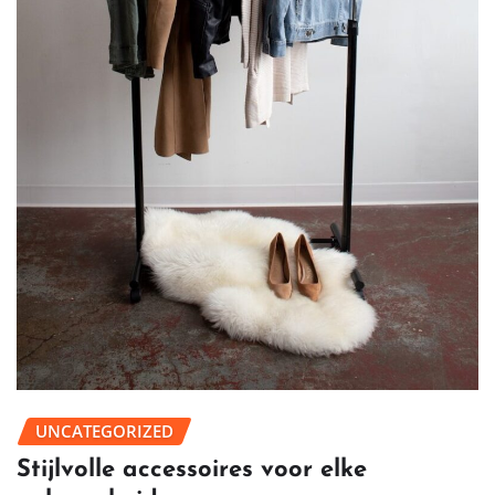
UNCATEGORIZED
Stijlvolle accessoires voor elke