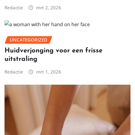
Redactie
mrt 2, 2026
UNCATEGORIZED
Huidverjonging voor een frisse
uitstraling
Redactie
mrt 1, 2026