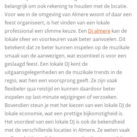
belangrijk om ook rekening te houden met de locatie.
Voor wie in de omgeving van Almere woont of daar een
feest organiseert, is het vinden van een lokale
professional een slimme keuze. Een
Dj almere
kan de
lokale sfeer en voorkeuren vaak beter aanvoelen. Dit
betekent dat ze beter kunnen inspelen op de muzikale
smaak van de aanwezigen, wat essentieel is voor een
geslaagd feest. Een lokale DJ kent de
uitgaansgelegenheden en de muzikale trends in de
regio, wat hen een voorsprong geeft. Ze zijn vaak
flexibeler qua reistijd en kunnen daardoor beter
inspelen op last-minute wijzigingen of verzoeken.
Bovendien steun je met het kiezen van een lokale DJ de
lokale economie, wat een prettige bijkomstigheid is.
Het voordeel van een lokale DJ is ook de bekendheid
met de verschillende locaties in Almere. Ze weten vaak