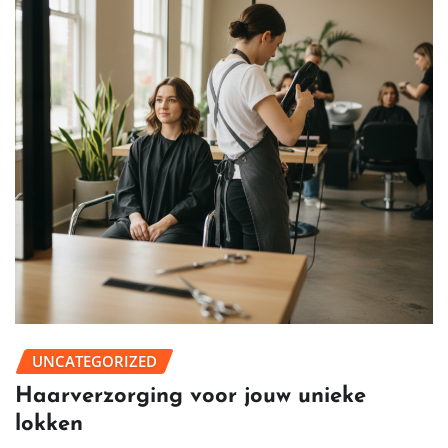
UNCATEGORIZED
Haarverzorging voor jouw unieke
lokken