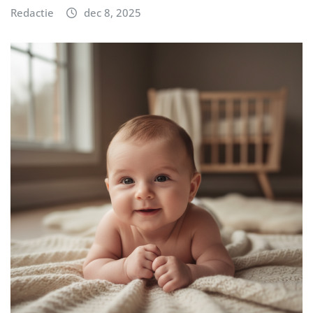
Redactie
dec 8, 2025