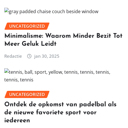
UNCATEGORIZED
Minimalisme: Waarom Minder Bezit Tot
Meer Geluk Leidt
Redactie
jan 30, 2025
UNCATEGORIZED
Ontdek de opkomst van padelbal als
de nieuwe favoriete sport voor
iedereen