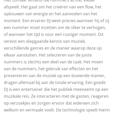
afspeelt. Het gaat om het creëren van een flow, het
opbouwen van energie en het aanvoelen van het
moment. Een ervaren DJ weet precies wanneer hij of zij
een nummer moet inzetten om de sfeer te verhogen,
of wanneer het tijd is voor een rustiger moment. Dit
vereist een diepgaande kennis van muziek,
verschillende genres en de manier waarop deze op
elkaar aansluiten. Het selecteren van de juiste
nummers is slechts een deel van de taak. Het mixen
van de nummers, het gebruik van effecten en het
presenteren van de muziek op een boeiende manier,
dragen allemaal bij aan de totale ervaring. Een goede
DJ is een entertainer die het publiek meeneemt op een
muzikale reis. Ze interacteren met de gasten, reageren
op verzoekjes en zorgen ervoor dat iedereen zich
welkom en vermaakt voelt. De technologie speelt hierin