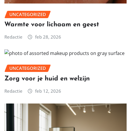
UNCATEGORIZED
Warmte voor lichaam en geest
Redactie
feb 28, 2026
UNCATEGORIZED
Zorg voor je huid en welzijn
Redactie
feb 12, 2026