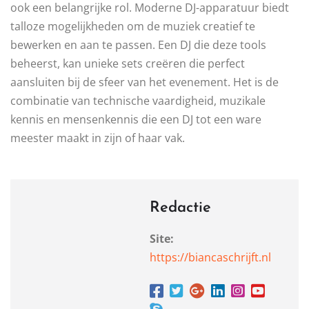
ook een belangrijke rol. Moderne DJ-apparatuur biedt
talloze mogelijkheden om de muziek creatief te
bewerken en aan te passen. Een DJ die deze tools
beheerst, kan unieke sets creëren die perfect
aansluiten bij de sfeer van het evenement. Het is de
combinatie van technische vaardigheid, muzikale
kennis en mensenkennis die een DJ tot een ware
meester maakt in zijn of haar vak.
Redactie
Site:
https://biancaschrijft.nl