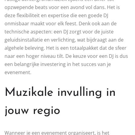
opzwepende beats voor een avond vol dans. Het is
deze flexibiliteit en expertise die een goede DJ
onmisbaar maakt voor elk feest. Denk ook aan de
technische aspecten: een DJ zorgt voor de juiste
geluidsinstallatie en verlichting, wat bijdraagt aan de
algehele beleving. Het is een totaalpakket dat de sfeer
naar een hoger niveau tilt. De keuze voor een DJ is dus
een belangrijke investering in het succes van je
evenement.
Muzikale invulling in
jouw regio
Wanneer je een evenement organiseert, is het