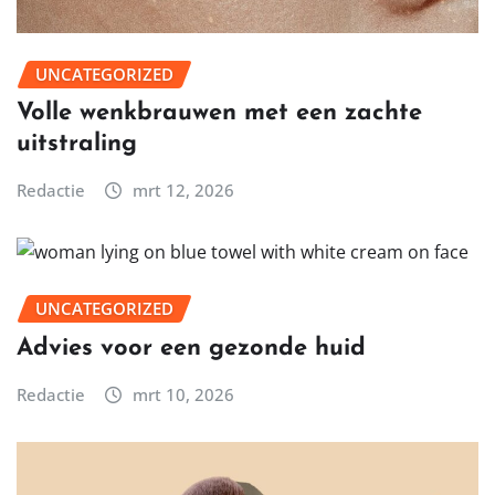
UNCATEGORIZED
Volle wenkbrauwen met een zachte
uitstraling
Redactie
mrt 12, 2026
UNCATEGORIZED
Advies voor een gezonde huid
Redactie
mrt 10, 2026