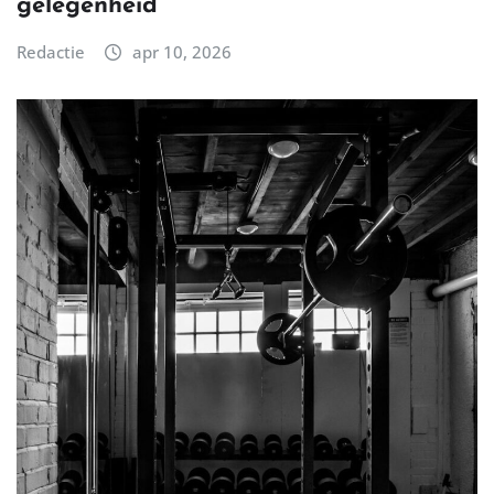
gelegenheid
Redactie
apr 10, 2026