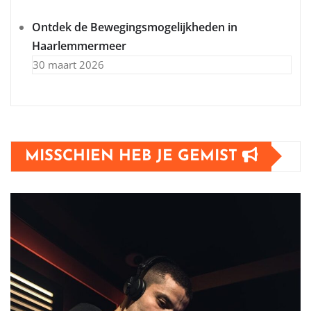
Ontdek de Bewegingsmogelijkheden in
Haarlemmermeer
30 maart 2026
MISSCHIEN HEB JE GEMIST