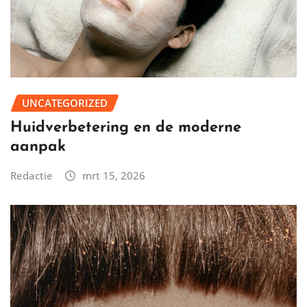
UNCATEGORIZED
Huidverbetering en de moderne
aanpak
Redactie
mrt 15, 2026