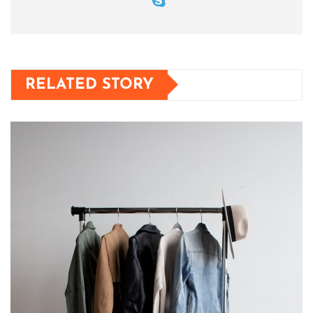
RELATED STORY