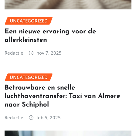
UNCATEGORIZED
Een nieuwe ervaring voor de
allerkleinsten
Redactie
nov 7, 2025
UNCATEGORIZED
Betrouwbare en snelle
luchthaventransfer: Taxi van Almere
naar Schiphol
Redactie
feb 5, 2025