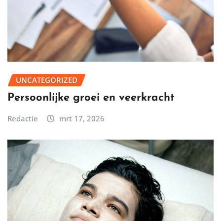
UNCATEGORIZED
Persoonlijke groei en veerkracht
Redactie
mrt 17, 2026