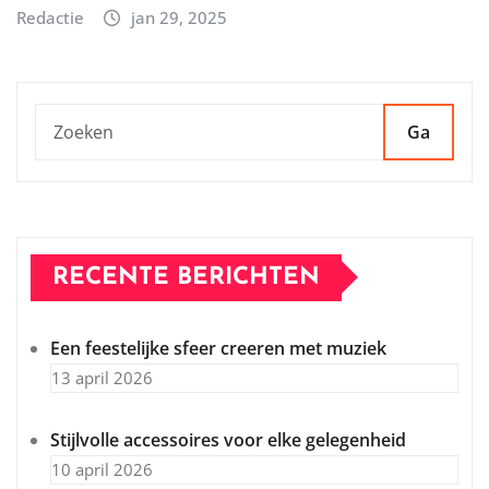
Redactie
jan 29, 2025
Ga
RECENTE BERICHTEN
Een feestelijke sfeer creeren met muziek
13 april 2026
Stijlvolle accessoires voor elke gelegenheid
10 april 2026