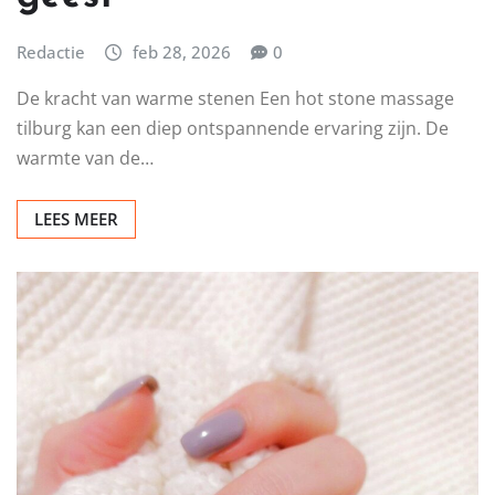
Redactie
feb 28, 2026
0
De kracht van warme stenen Een hot stone massage
tilburg kan een diep ontspannende ervaring zijn. De
warmte van de…
LEES MEER