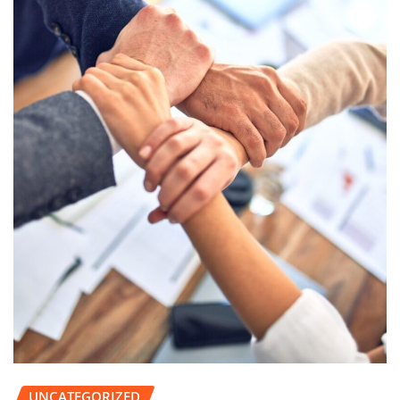
UNCATEGORIZED