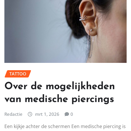
TATTOO
Over de mogelijkheden
van medische piercings
Redactie
mrt 1, 2026
0
Een kijkje achter de schermen Een medische piercing is