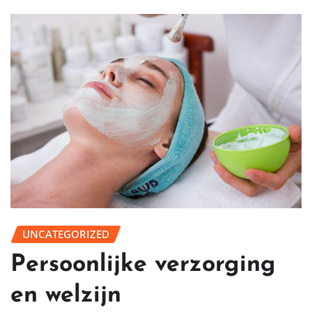
UNCATEGORIZED
Persoonlijke verzorging
en welzijn