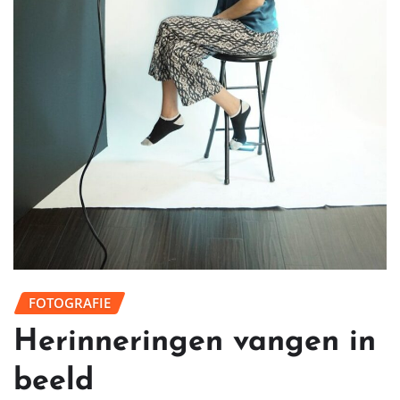
FOTOGRAFIE
Herinneringen vangen in
beeld