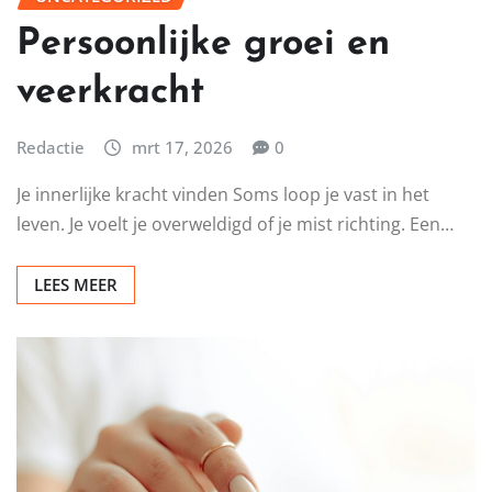
Persoonlijke groei en
veerkracht
Redactie
mrt 17, 2026
0
Je innerlijke kracht vinden Soms loop je vast in het
leven. Je voelt je overweldigd of je mist richting. Een…
LEES MEER