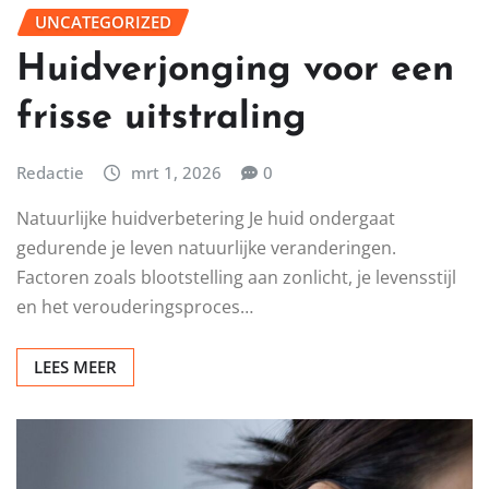
UNCATEGORIZED
Huidverjonging voor een
frisse uitstraling
Redactie
mrt 1, 2026
0
Natuurlijke huidverbetering Je huid ondergaat
gedurende je leven natuurlijke veranderingen.
Factoren zoals blootstelling aan zonlicht, je levensstijl
en het verouderingsproces…
LEES MEER