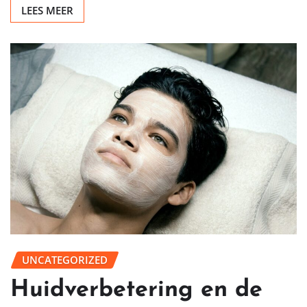
LEES MEER
UNCATEGORIZED
Huidverbetering en de