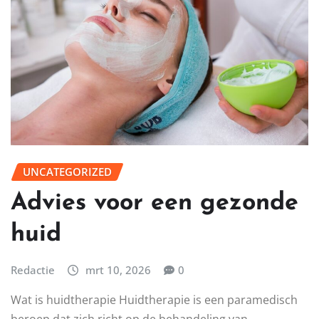
UNCATEGORIZED
Advies voor een gezonde
huid
Redactie
mrt 10, 2026
0
Wat is huidtherapie Huidtherapie is een paramedisch