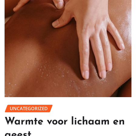
UNCATEGORIZED
Warmte voor lichaam en
geest