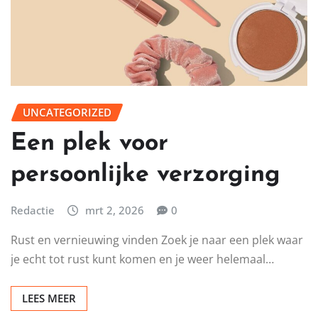
UNCATEGORIZED
Een plek voor
persoonlijke verzorging
Redactie
mrt 2, 2026
0
Rust en vernieuwing vinden Zoek je naar een plek waar
je echt tot rust kunt komen en je weer helemaal…
LEES MEER