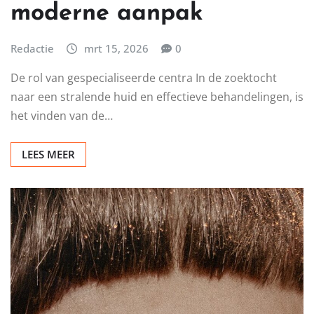
moderne aanpak
Redactie
mrt 15, 2026
0
De rol van gespecialiseerde centra In de zoektocht
naar een stralende huid en effectieve behandelingen, is
het vinden van de…
LEES MEER