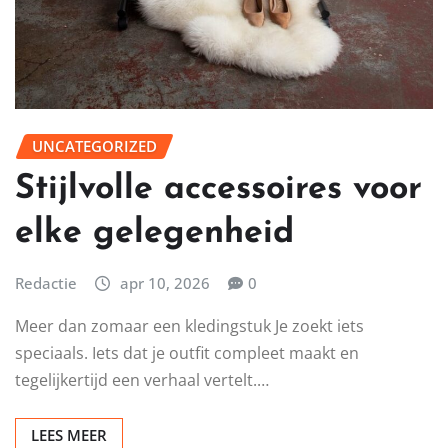
UNCATEGORIZED
Stijlvolle accessoires voor
elke gelegenheid
Redactie
apr 10, 2026
0
Meer dan zomaar een kledingstuk Je zoekt iets
speciaals. Iets dat je outfit compleet maakt en
tegelijkertijd een verhaal vertelt.…
LEES MEER