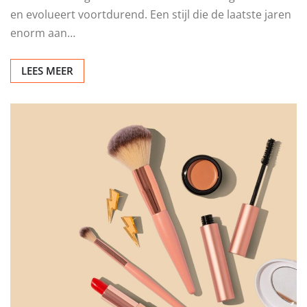
en evolueert voortdurend. Een stijl die de laatste jaren
enorm aan…
LEES MEER