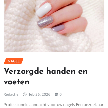
NAGEL
Verzorgde handen en
voeten
Redactie
feb 26, 2026
0
Professionele aandacht voor uw nagels Een bezoek aan