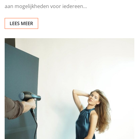
aan mogelijkheden voor iedereen…
LEES MEER