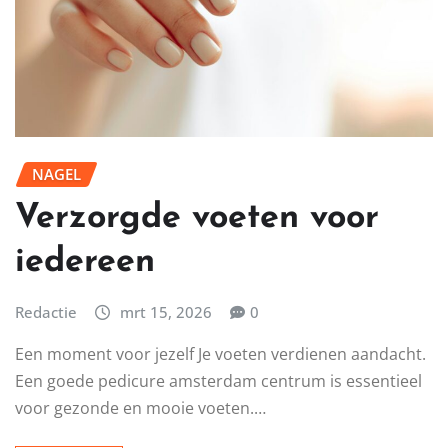
NAGEL
Verzorgde voeten voor
iedereen
Redactie
mrt 15, 2026
0
Een moment voor jezelf Je voeten verdienen aandacht.
Een goede pedicure amsterdam centrum is essentieel
voor gezonde en mooie voeten.…