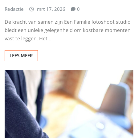
Redactie
mrt 17, 2026
0
De kracht van samen zijn Een Familie fotoshoot studio
biedt een unieke gelegenheid om kostbare momenten
vast te leggen. Het…
LEES MEER