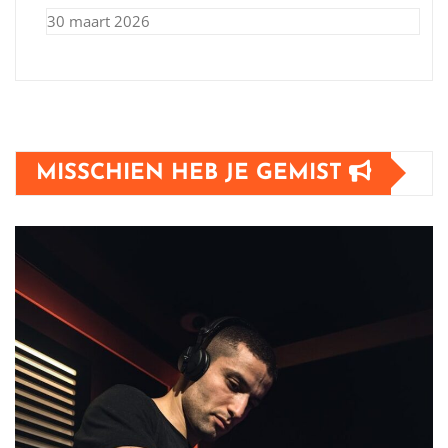
30 maart 2026
MISSCHIEN HEB JE GEMIST