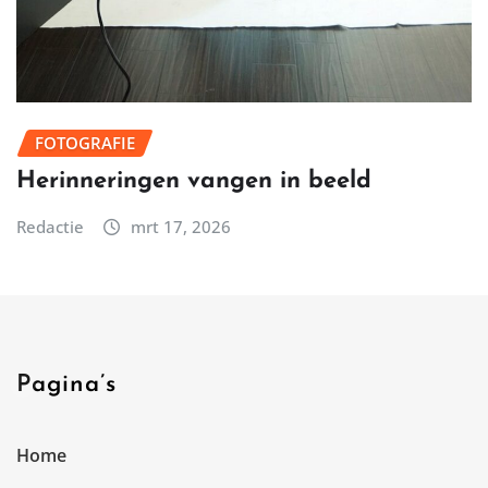
FOTOGRAFIE
Herinneringen vangen in beeld
Redactie
mrt 17, 2026
Pagina’s
Home