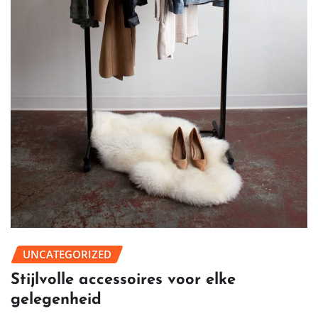
UNCATEGORIZED
Stijlvolle accessoires voor elke
gelegenheid