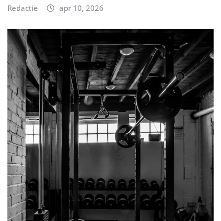
Redactie
apr 10, 2026