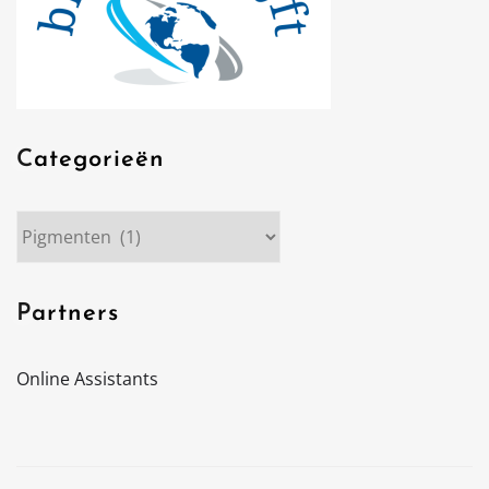
Categorieën
Categorieën
Partners
Online Assistants