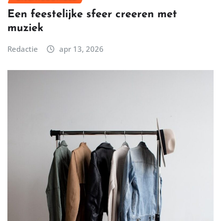
Een feestelijke sfeer creeren met
muziek
Redactie
apr 13, 2026