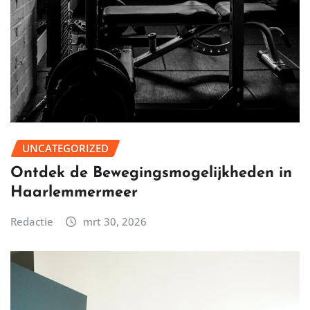
UNCATEGORIZED
Ontdek de Bewegingsmogelijkheden in
Haarlemmermeer
Redactie
mrt 30, 2026