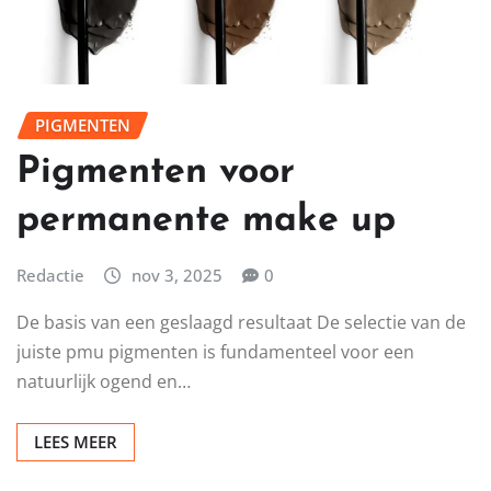
PIGMENTEN
Pigmenten voor
permanente make up
Redactie
nov 3, 2025
0
De basis van een geslaagd resultaat De selectie van de
juiste pmu pigmenten is fundamenteel voor een
natuurlijk ogend en…
LEES MEER