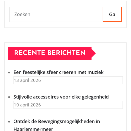
Ga
RECENTE BERICHTEN
Een feestelijke sfeer creeren met muziek
13 april 2026
Stijlvolle accessoires voor elke gelegenheid
10 april 2026
Ontdek de Bewegingsmogelijkheden in
Haarlemmermeer