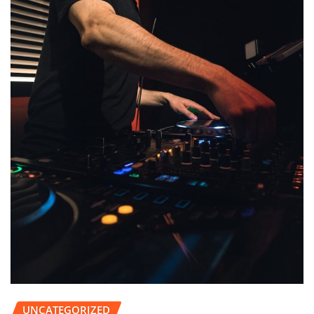
UNCATEGORIZED