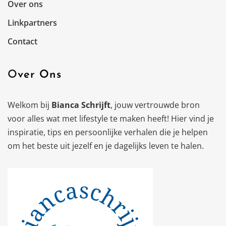
Over ons
Linkpartners
Contact
Over Ons
Welkom bij
Bianca Schrijft
, jouw vertrouwde bron
voor alles wat met lifestyle te maken heeft! Hier vind je
inspiratie, tips en persoonlijke verhalen die je helpen
om het beste uit jezelf en je dagelijks leven te halen.