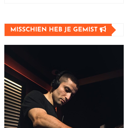
MISSCHIEN HEB JE GEMIST