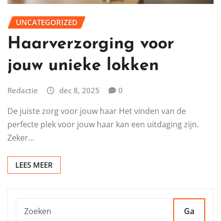
UNCATEGORIZED
Haarverzorging voor
jouw unieke lokken
Redactie
dec 8, 2025
0
De juiste zorg voor jouw haar Het vinden van de
perfecte plek voor jouw haar kan een uitdaging zijn.
Zeker…
LEES MEER
Ga