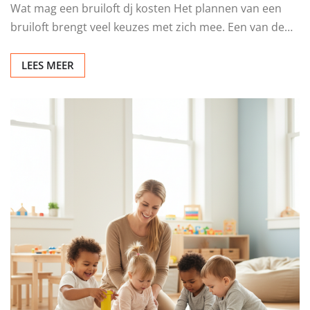
Wat mag een bruiloft dj kosten Het plannen van een
bruiloft brengt veel keuzes met zich mee. Een van de…
LEES MEER