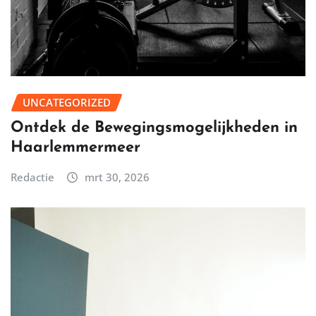
UNCATEGORIZED
Ontdek de Bewegingsmogelijkheden in
Haarlemmermeer
Redactie
mrt 30, 2026