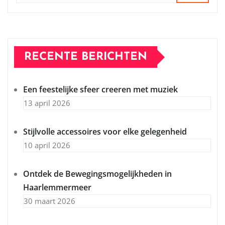
RECENTE BERICHTEN
Een feestelijke sfeer creeren met muziek
13 april 2026
Stijlvolle accessoires voor elke gelegenheid
10 april 2026
Ontdek de Bewegingsmogelijkheden in
Haarlemmermeer
30 maart 2026