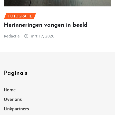
FOTOGRAFIE
Herinneringen vangen in beeld
Redactie
mrt 17, 2026
Pagina’s
Home
Over ons
Linkpartners