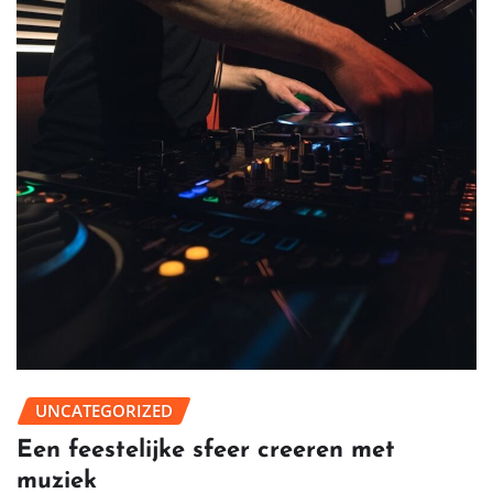
UNCATEGORIZED
Een feestelijke sfeer creeren met
muziek