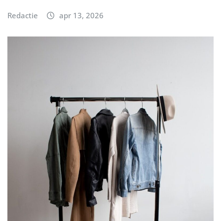
Redactie
apr 13, 2026