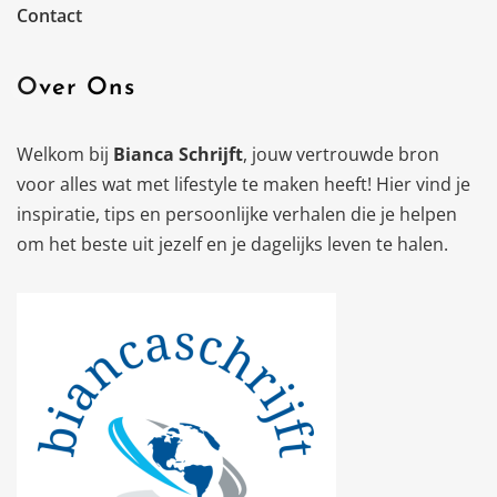
Contact
Over Ons
Welkom bij
Bianca Schrijft
, jouw vertrouwde bron
voor alles wat met lifestyle te maken heeft! Hier vind je
inspiratie, tips en persoonlijke verhalen die je helpen
om het beste uit jezelf en je dagelijks leven te halen.