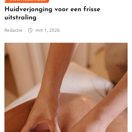
Huidverjonging voor een frisse
uitstraling
Redactie
mrt 1, 2026