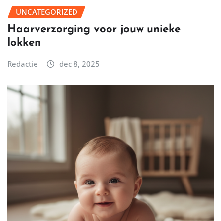
UNCATEGORIZED
Haarverzorging voor jouw unieke
lokken
Redactie
dec 8, 2025