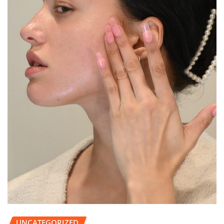
UNCATEGORIZED