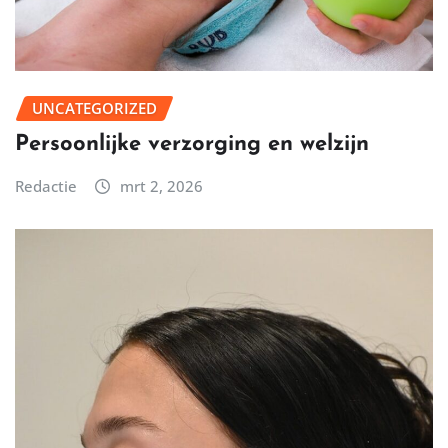
UNCATEGORIZED
Persoonlijke verzorging en welzijn
Redactie
mrt 2, 2026