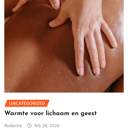
UNCATEGORIZED
Warmte voor lichaam en geest
Redactie
feb 28, 2026