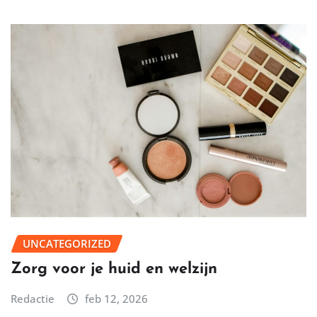
UNCATEGORIZED
Zorg voor je huid en welzijn
Redactie
feb 12, 2026