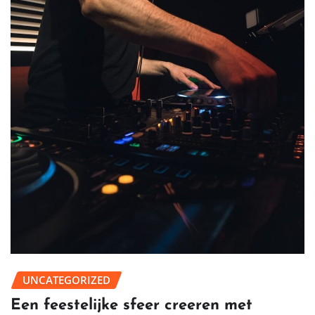
UNCATEGORIZED
Een feestelijke sfeer creeren met