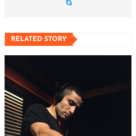
RELATED STORY