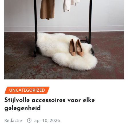
UNCATEGORIZED
Stijlvolle accessoires voor elke
gelegenheid
Redactie
apr 10, 2026