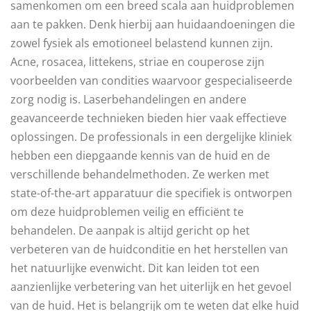
samenkomen om een breed scala aan huidproblemen
aan te pakken. Denk hierbij aan huidaandoeningen die
zowel fysiek als emotioneel belastend kunnen zijn.
Acne, rosacea, littekens, striae en couperose zijn
voorbeelden van condities waarvoor gespecialiseerde
zorg nodig is. Laserbehandelingen en andere
geavanceerde technieken bieden hier vaak effectieve
oplossingen. De professionals in een dergelijke kliniek
hebben een diepgaande kennis van de huid en de
verschillende behandelmethoden. Ze werken met
state-of-the-art apparatuur die specifiek is ontworpen
om deze huidproblemen veilig en efficiënt te
behandelen. De aanpak is altijd gericht op het
verbeteren van de huidconditie en het herstellen van
het natuurlijke evenwicht. Dit kan leiden tot een
aanzienlijke verbetering van het uiterlijk en het gevoel
van de huid. Het is belangrijk om te weten dat elke huid