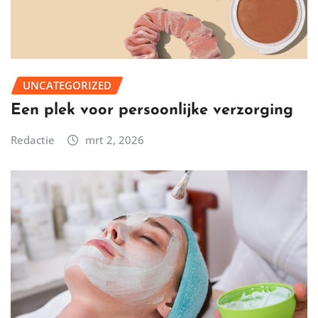
UNCATEGORIZED
Een plek voor persoonlijke verzorging
Redactie
mrt 2, 2026