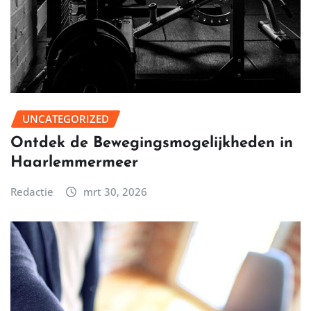
UNCATEGORIZED
Ontdek de Bewegingsmogelijkheden in
Haarlemmermeer
Redactie
mrt 30, 2026