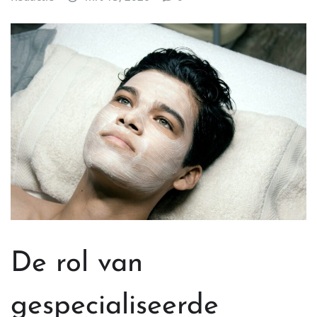
De rol van
gespecialiseerde