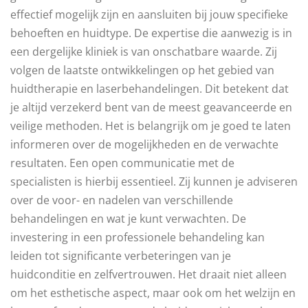
effectief mogelijk zijn en aansluiten bij jouw specifieke
behoeften en huidtype. De expertise die aanwezig is in
een dergelijke kliniek is van onschatbare waarde. Zij
volgen de laatste ontwikkelingen op het gebied van
huidtherapie en laserbehandelingen. Dit betekent dat
je altijd verzekerd bent van de meest geavanceerde en
veilige methoden. Het is belangrijk om je goed te laten
informeren over de mogelijkheden en de verwachte
resultaten. Een open communicatie met de
specialisten is hierbij essentieel. Zij kunnen je adviseren
over de voor- en nadelen van verschillende
behandelingen en wat je kunt verwachten. De
investering in een professionele behandeling kan
leiden tot significante verbeteringen van je
huidconditie en zelfvertrouwen. Het draait niet alleen
om het esthetische aspect, maar ook om het welzijn en