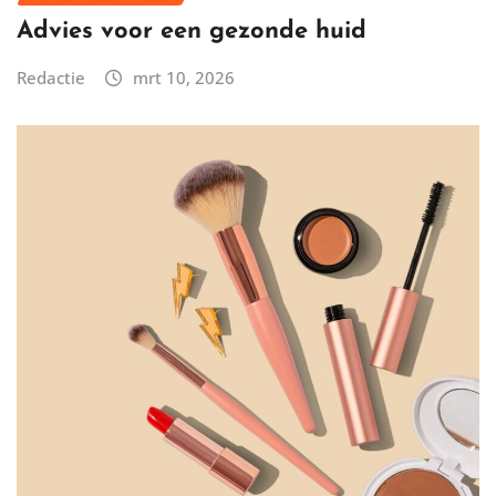
Advies voor een gezonde huid
Redactie
mrt 10, 2026