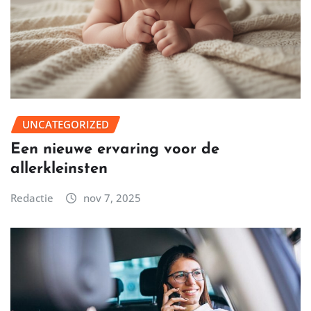
UNCATEGORIZED
Een nieuwe ervaring voor de
allerkleinsten
Redactie
nov 7, 2025