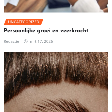
UNCATEGORIZED
Persoonlijke groei en veerkracht
Redactie
mrt 17, 2026