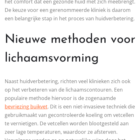
het comfort dat een gezonde huid met zich meebrengt.
De keuze voor een gerenommeerde kliniek is daarom
een belangrijke stap in het proces van huidverbetering.
Nieuwe methoden voor
lichaamsvorming
Naast huidverbetering, richten veel klinieken zich ook
op het verbeteren van de lichaamscontouren. Een
populaire methode hiervoor is de zogenaamde
bevriezing buikvet
. Dit is een niet-invasieve techniek die
gebruikmaakt van gecontroleerde koeling om vetcellen
te vernietigen. De vetcellen worden blootgesteld aan
zeer lage temperaturen, waardoor ze afsterven.