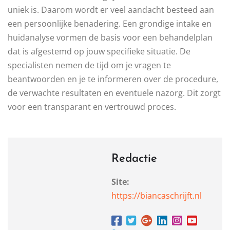
uniek is. Daarom wordt er veel aandacht besteed aan
een persoonlijke benadering. Een grondige intake en
huidanalyse vormen de basis voor een behandelplan
dat is afgestemd op jouw specifieke situatie. De
specialisten nemen de tijd om je vragen te
beantwoorden en je te informeren over de procedure,
de verwachte resultaten en eventuele nazorg. Dit zorgt
voor een transparant en vertrouwd proces.
Redactie
Site:
https://biancaschrijft.nl