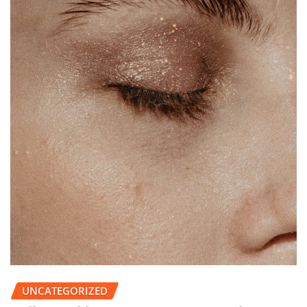
UNCATEGORIZED