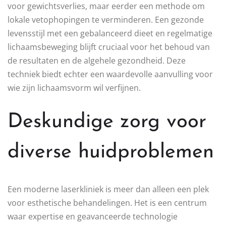
voor gewichtsverlies, maar eerder een methode om
lokale vetophopingen te verminderen. Een gezonde
levensstijl met een gebalanceerd dieet en regelmatige
lichaamsbeweging blijft cruciaal voor het behoud van
de resultaten en de algehele gezondheid. Deze
techniek biedt echter een waardevolle aanvulling voor
wie zijn lichaamsvorm wil verfijnen.
Deskundige zorg voor
diverse huidproblemen
Een moderne laserkliniek is meer dan alleen een plek
voor esthetische behandelingen. Het is een centrum
waar expertise en geavanceerde technologie