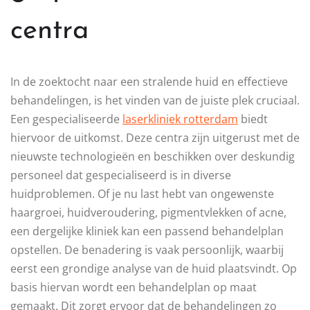
centra
In de zoektocht naar een stralende huid en effectieve
behandelingen, is het vinden van de juiste plek cruciaal.
Een gespecialiseerde
laserkliniek rotterdam
biedt
hiervoor de uitkomst. Deze centra zijn uitgerust met de
nieuwste technologieën en beschikken over deskundig
personeel dat gespecialiseerd is in diverse
huidproblemen. Of je nu last hebt van ongewenste
haargroei, huidveroudering, pigmentvlekken of acne,
een dergelijke kliniek kan een passend behandelplan
opstellen. De benadering is vaak persoonlijk, waarbij
eerst een grondige analyse van de huid plaatsvindt. Op
basis hiervan wordt een behandelplan op maat
gemaakt. Dit zorgt ervoor dat de behandelingen zo