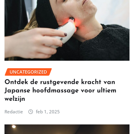
UNCATEGORIZED
Ontdek de rustgevende kracht van
Japanse hoofdmassage voor ultiem
welzijn
Redactie
feb 1, 2025