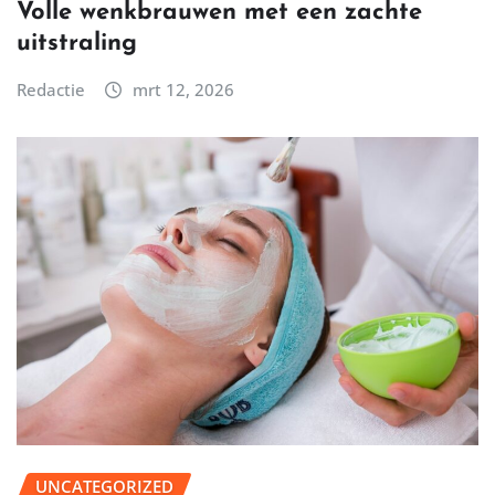
Volle wenkbrauwen met een zachte
uitstraling
Redactie
mrt 12, 2026
UNCATEGORIZED