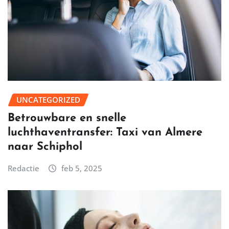
UNCATEGORIZED
Betrouwbare en snelle
luchthaventransfer: Taxi van Almere
naar Schiphol
Redactie
feb 5, 2025