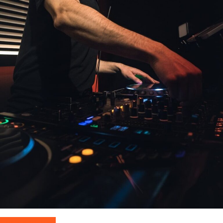
Uncategorized