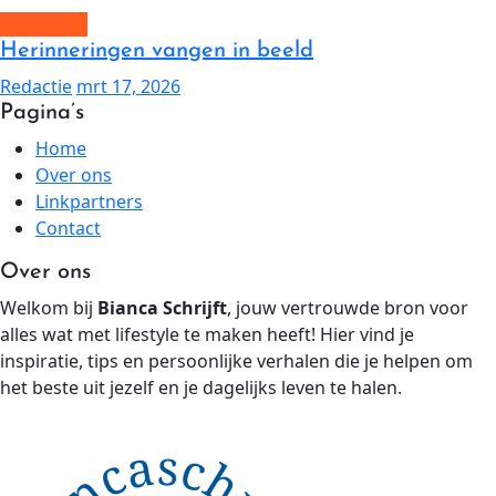
Fotografie
Herinneringen vangen in beeld
Redactie
mrt 17, 2026
Pagina’s
Home
Over ons
Linkpartners
Contact
Over ons
Welkom bij
Bianca Schrijft
, jouw vertrouwde bron voor
alles wat met lifestyle te maken heeft! Hier vind je
inspiratie, tips en persoonlijke verhalen die je helpen om
het beste uit jezelf en je dagelijks leven te halen.