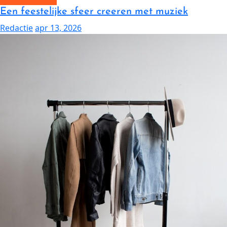
Een feestelijke sfeer creeren met muziek
Redactie
apr 13, 2026