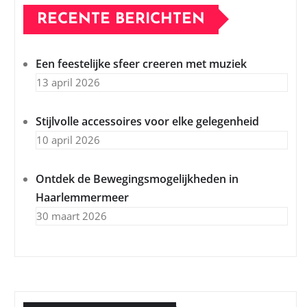
RECENTE BERICHTEN
Een feestelijke sfeer creeren met muziek
13 april 2026
Stijlvolle accessoires voor elke gelegenheid
10 april 2026
Ontdek de Bewegingsmogelijkheden in
Haarlemmermeer
30 maart 2026