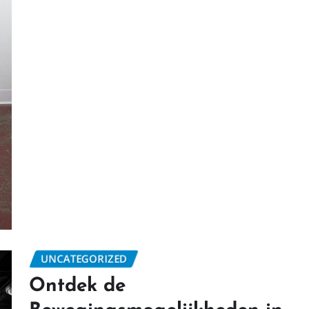
UNCATEGORIZED
Ontdek de