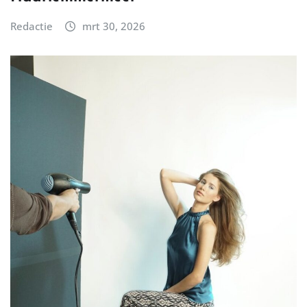
Redactie
mrt 30, 2026