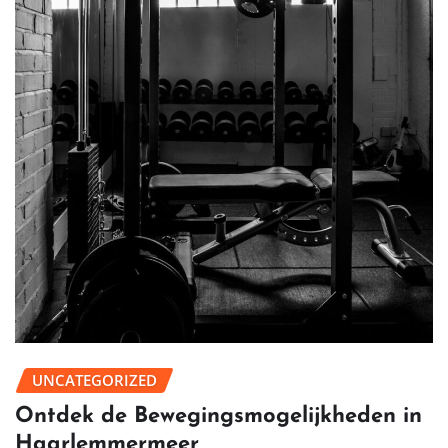
UNCATEGORIZED
Ontdek de Bewegingsmogelijkheden in
Haarlemmermeer