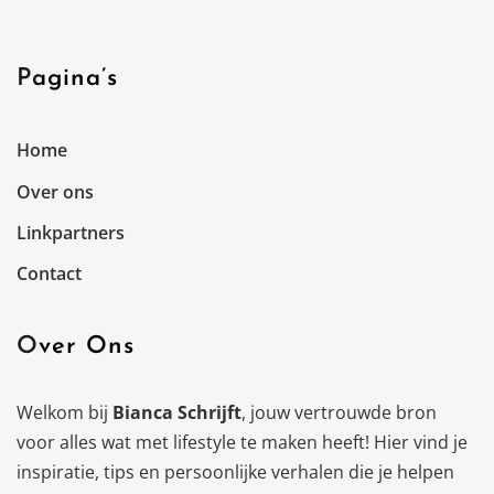
Pagina’s
Home
Over ons
Linkpartners
Contact
Over Ons
Welkom bij
Bianca Schrijft
, jouw vertrouwde bron
voor alles wat met lifestyle te maken heeft! Hier vind je
inspiratie, tips en persoonlijke verhalen die je helpen