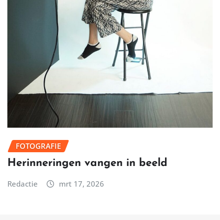
FOTOGRAFIE
Herinneringen vangen in beeld
Redactie
mrt 17, 2026