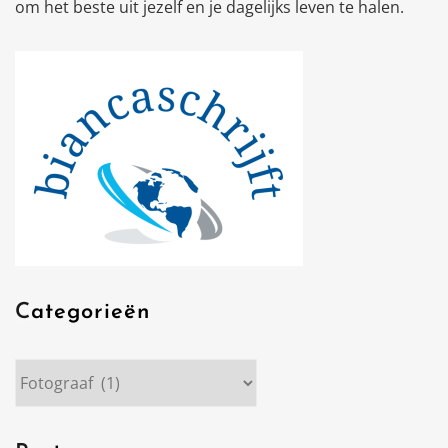
om het beste uit jezelf en je dagelijks leven te halen.
Categorieën
Categorieën