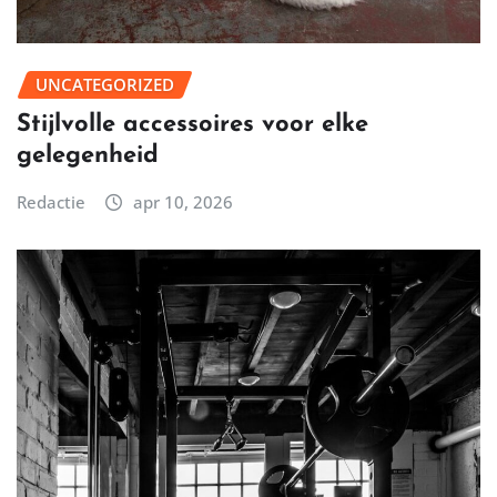
UNCATEGORIZED
Stijlvolle accessoires voor elke
gelegenheid
Redactie
apr 10, 2026