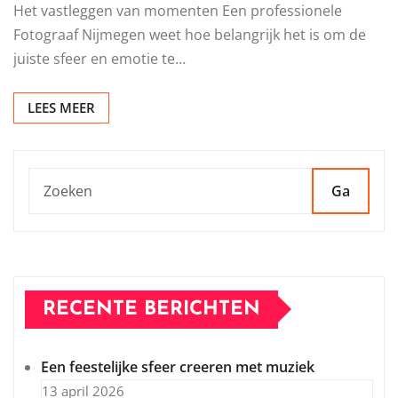
Het vastleggen van momenten Een professionele
Fotograaf Nijmegen weet hoe belangrijk het is om de
juiste sfeer en emotie te…
LEES MEER
Ga
RECENTE BERICHTEN
Een feestelijke sfeer creeren met muziek
13 april 2026