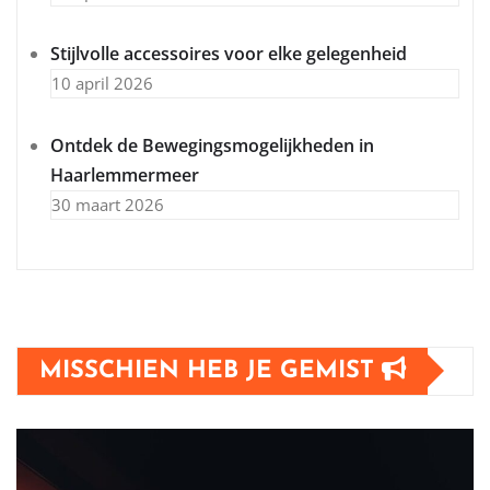
Stijlvolle accessoires voor elke gelegenheid
10 april 2026
Ontdek de Bewegingsmogelijkheden in
Haarlemmermeer
30 maart 2026
MISSCHIEN HEB JE GEMIST