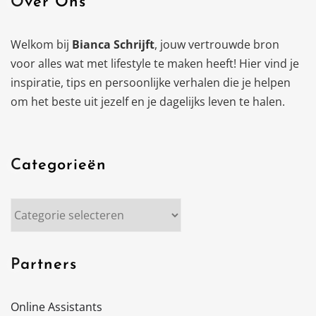
Over Ons
Welkom bij
Bianca Schrijft
, jouw vertrouwde bron
voor alles wat met lifestyle te maken heeft! Hier vind je
inspiratie, tips en persoonlijke verhalen die je helpen
om het beste uit jezelf en je dagelijks leven te halen.
Categorieën
Categorieën
Partners
Online Assistants