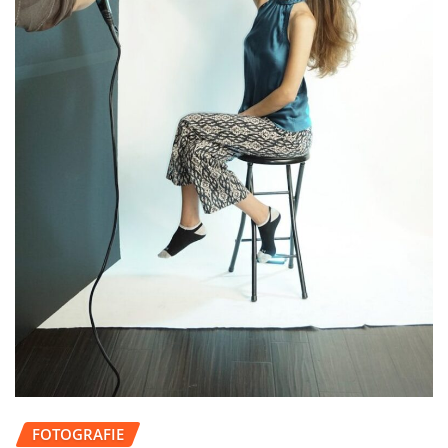
FOTOGRAFIE