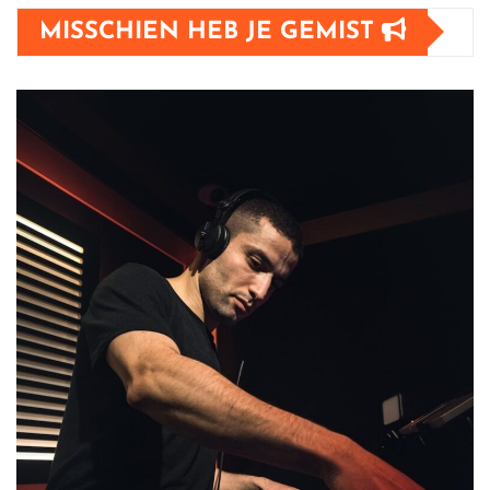
MISSCHIEN HEB JE GEMIST