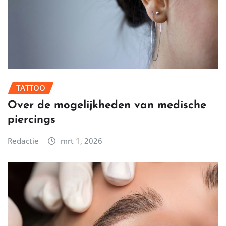
TATTOO
Over de mogelijkheden van medische
piercings
Redactie
mrt 1, 2026