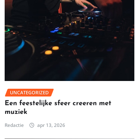
UNCATEGORIZED
Een feestelijke sfeer creeren met
muziek
Redactie
apr 13, 2026