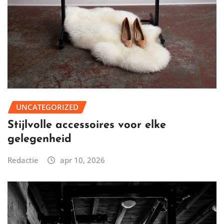
UNCATEGORIZED
Stijlvolle accessoires voor elke
gelegenheid
Redactie
apr 10, 2026