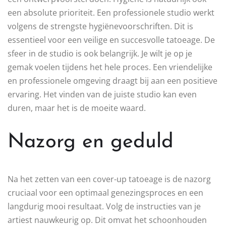
een absolute prioriteit. Een professionele studio werkt
volgens de strengste hygiënevoorschriften. Dit is
essentieel voor een veilige en succesvolle tatoeage. De
sfeer in de studio is ook belangrijk. Je wilt je op je
gemak voelen tijdens het hele proces. Een vriendelijke
en professionele omgeving draagt bij aan een positieve
ervaring. Het vinden van de juiste studio kan even
duren, maar het is de moeite waard.
Nazorg en geduld
Na het zetten van een cover-up tatoeage is de nazorg
cruciaal voor een optimaal genezingsproces en een
langdurig mooi resultaat. Volg de instructies van je
artiest nauwkeurig op. Dit omvat het schoonhouden