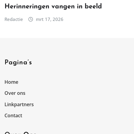
Herinneringen vangen in beeld
Redactie
mrt 17, 2026
Pagina’s
Home
Over ons
Linkpartners
Contact