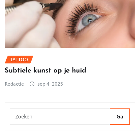
TATTOO
Subtiele kunst op je huid
Redactie
sep 4, 2025
Ga