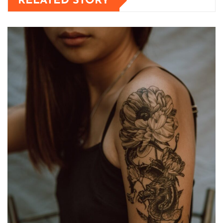
RELATED STORY