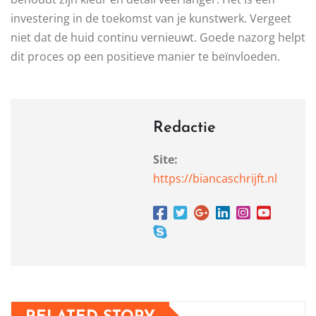
investering in de toekomst van je kunstwerk. Vergeet
niet dat de huid continu vernieuwt. Goede nazorg helpt
dit proces op een positieve manier te beïnvloeden.
Redactie
Site:
https://biancaschrijft.nl