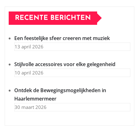
RECENTE BERICHTEN
Een feestelijke sfeer creeren met muziek
13 april 2026
Stijlvolle accessoires voor elke gelegenheid
10 april 2026
Ontdek de Bewegingsmogelijkheden in
Haarlemmermeer
30 maart 2026