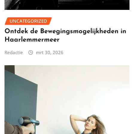
UNCATEGORIZED
Ontdek de Bewegingsmogelijkheden in
Haarlemmermeer
Redactie
mrt 30, 2026