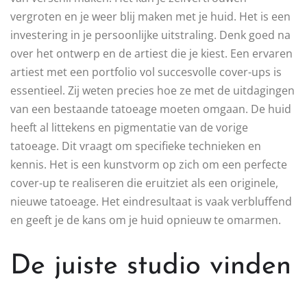
vergroten en je weer blij maken met je huid. Het is een
investering in je persoonlijke uitstraling. Denk goed na
over het ontwerp en de artiest die je kiest. Een ervaren
artiest met een portfolio vol succesvolle cover-ups is
essentieel. Zij weten precies hoe ze met de uitdagingen
van een bestaande tatoeage moeten omgaan. De huid
heeft al littekens en pigmentatie van de vorige
tatoeage. Dit vraagt om specifieke technieken en
kennis. Het is een kunstvorm op zich om een perfecte
cover-up te realiseren die eruitziet als een originele,
nieuwe tatoeage. Het eindresultaat is vaak verbluffend
en geeft je de kans om je huid opnieuw te omarmen.
De juiste studio vinden