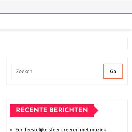
Ga
RECENTE BERICHTEN
Een feestelijke sfeer creeren met muziek