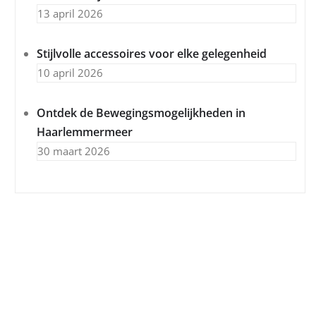
13 april 2026
Stijlvolle accessoires voor elke gelegenheid
10 april 2026
Ontdek de Bewegingsmogelijkheden in
Haarlemmermeer
30 maart 2026