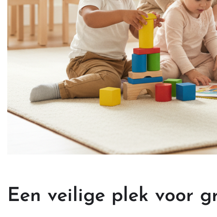
Een veilige plek voor g