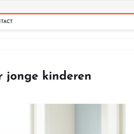
TACT
 jonge kinderen