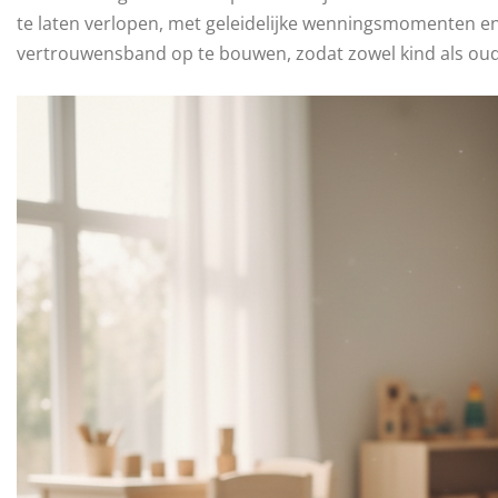
te laten verlopen, met geleidelijke wenningsmomenten en
vertrouwensband op te bouwen, zodat zowel kind als oud