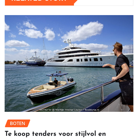
BOTEN
Te koop tenders voor stijlvol en