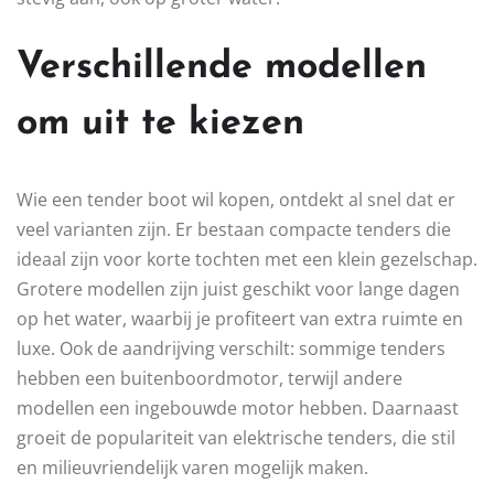
Verschillende modellen
om uit te kiezen
Wie een tender boot wil kopen, ontdekt al snel dat er
veel varianten zijn. Er bestaan compacte tenders die
ideaal zijn voor korte tochten met een klein gezelschap.
Grotere modellen zijn juist geschikt voor lange dagen
op het water, waarbij je profiteert van extra ruimte en
luxe. Ook de aandrijving verschilt: sommige tenders
hebben een buitenboordmotor, terwijl andere
modellen een ingebouwde motor hebben. Daarnaast
groeit de populariteit van elektrische tenders, die stil
en milieuvriendelijk varen mogelijk maken.