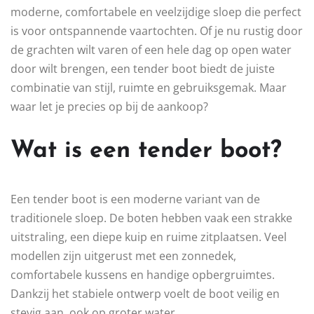
moderne, comfortabele en veelzijdige sloep die perfect
is voor ontspannende vaartochten. Of je nu rustig door
de grachten wilt varen of een hele dag op open water
door wilt brengen, een tender boot biedt de juiste
combinatie van stijl, ruimte en gebruiksgemak. Maar
waar let je precies op bij de aankoop?
Wat is een tender boot?
Een tender boot is een moderne variant van de
traditionele sloep. De boten hebben vaak een strakke
uitstraling, een diepe kuip en ruime zitplaatsen. Veel
modellen zijn uitgerust met een zonnedek,
comfortabele kussens en handige opbergruimtes.
Dankzij het stabiele ontwerp voelt de boot veilig en
stevig aan, ook op groter water.