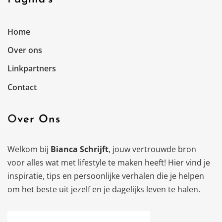
Home
Over ons
Linkpartners
Contact
Over Ons
Welkom bij
Bianca Schrijft
, jouw vertrouwde bron
voor alles wat met lifestyle te maken heeft! Hier vind je
inspiratie, tips en persoonlijke verhalen die je helpen
om het beste uit jezelf en je dagelijks leven te halen.