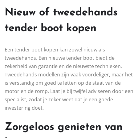
Nieuw of tweedehands
tender boot kopen
Een tender boot kopen kan zowel nieuw als
tweedehands. Een nieuwe tender boot biedt de
zekerheid van garantie en de nieuwste technieken.
Tweedehands modellen zijn vaak voordeliger, maar het
is verstandig om goed te letten op de staat van de
motor en de romp. Laat je bij twijfel adviseren door een
specialist, zodat je zeker weet dat je een goede
investering doet.
Zorgeloos genieten van