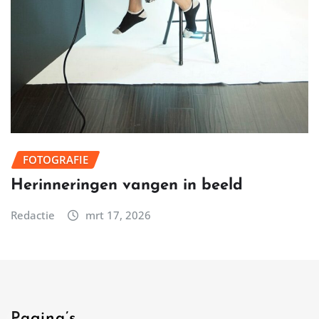
FOTOGRAFIE
Herinneringen vangen in beeld
Redactie
mrt 17, 2026
Pagina’s