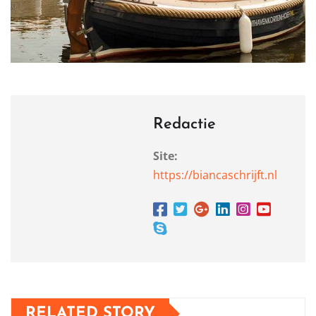
Redactie
Site:
https://biancaschrijft.nl
RELATED STORY