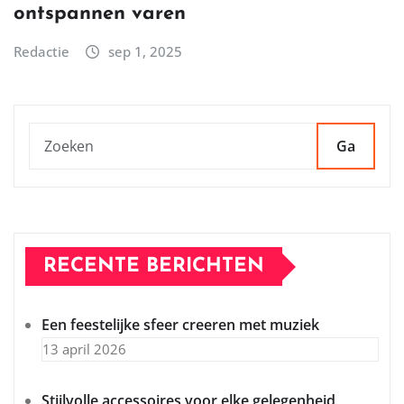
ontspannen varen
Redactie
sep 1, 2025
Ga
RECENTE BERICHTEN
Een feestelijke sfeer creeren met muziek
13 april 2026
Stijlvolle accessoires voor elke gelegenheid