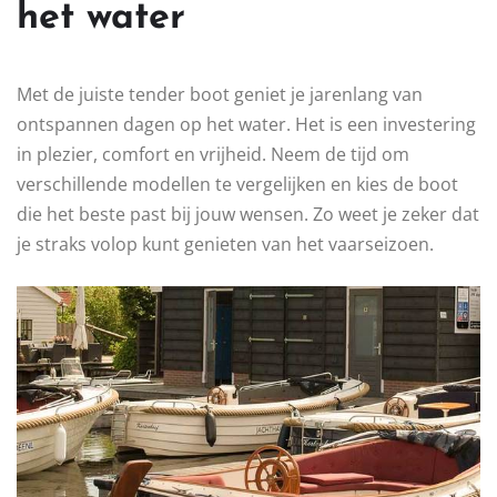
het water
Met de juiste tender boot geniet je jarenlang van
ontspannen dagen op het water. Het is een investering
in plezier, comfort en vrijheid. Neem de tijd om
verschillende modellen te vergelijken en kies de boot
die het beste past bij jouw wensen. Zo weet je zeker dat
je straks volop kunt genieten van het vaarseizoen.