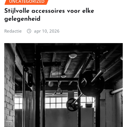
UNCATEGORIZED
Stijlvolle accessoires voor elke
gelegenheid
Redactie
apr 10, 2026