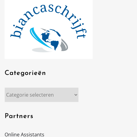
Categorieën
Categorieën
Partners
Online Assistants