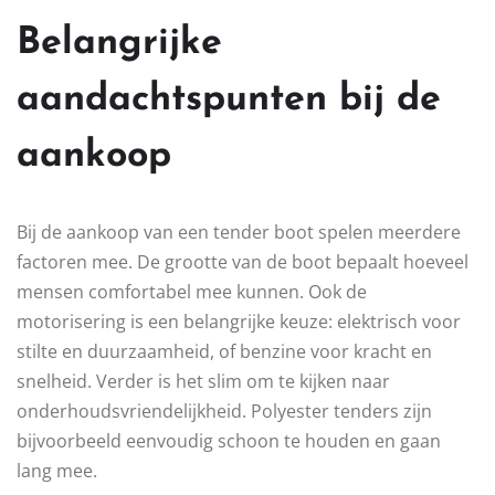
Belangrijke
aandachtspunten bij de
aankoop
Bij de aankoop van een tender boot spelen meerdere
factoren mee. De grootte van de boot bepaalt hoeveel
mensen comfortabel mee kunnen. Ook de
motorisering is een belangrijke keuze: elektrisch voor
stilte en duurzaamheid, of benzine voor kracht en
snelheid. Verder is het slim om te kijken naar
onderhoudsvriendelijkheid. Polyester tenders zijn
bijvoorbeeld eenvoudig schoon te houden en gaan
lang mee.