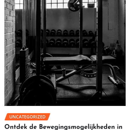
UNCATEGORIZED
Ontdek de Bewegingsmogelijkheden in