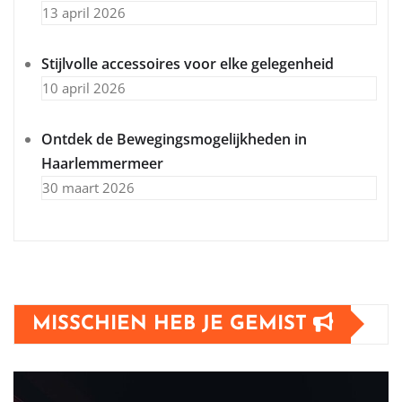
13 april 2026
Stijlvolle accessoires voor elke gelegenheid
10 april 2026
Ontdek de Bewegingsmogelijkheden in
Haarlemmermeer
30 maart 2026
MISSCHIEN HEB JE GEMIST