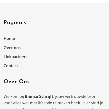
Pagina’s
Home
Over ons
Linkpartners
Contact
Over Ons
Welkom bij
Bianca Schrijft
, jouw vertrouwde bron
voor alles wat met lifestyle te maken heeft! Hier vind je