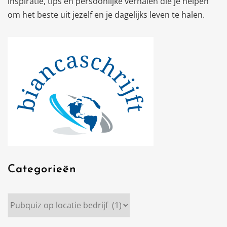
inspiratie, tips en persoonlijke verhalen die je helpen
om het beste uit jezelf en je dagelijks leven te halen.
Categorieën
Categorieën