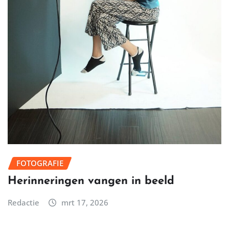
FOTOGRAFIE
Herinneringen vangen in beeld
Redactie
mrt 17, 2026