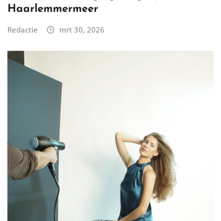
Haarlemmermeer
Redactie
mrt 30, 2026