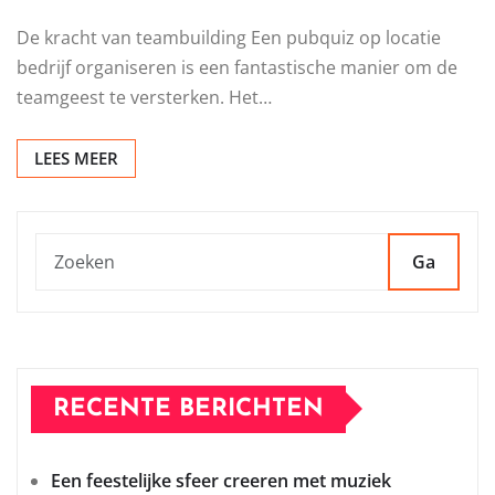
De kracht van teambuilding Een pubquiz op locatie
bedrijf organiseren is een fantastische manier om de
teamgeest te versterken. Het…
LEES MEER
Ga
RECENTE BERICHTEN
Een feestelijke sfeer creeren met muziek